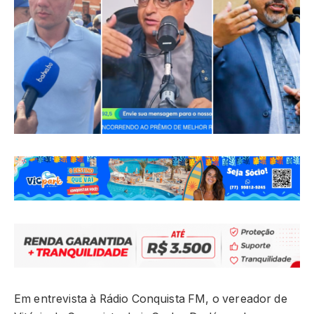
Em entrevista à Rádio Conquista FM, o vereador de