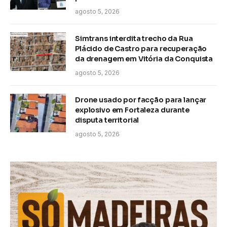
agosto 5, 2026
Simtrans interdita trecho da Rua
Plácido de Castro para recuperação
da drenagem em Vitória da Conquista
agosto 5, 2026
Drone usado por facção para lançar
explosivo em Fortaleza durante
disputa territorial
agosto 5, 2026