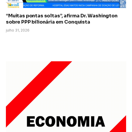
“Muitas pontas soltas”, afirma Dr. Washington
sobre PPP bilionária em Conquista
julho 31, 2026