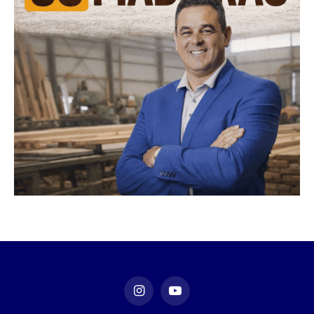
Instagram
YouTube