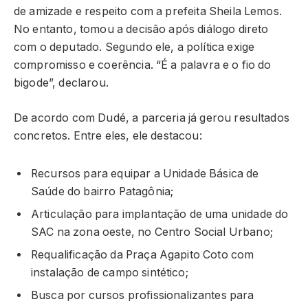
de amizade e respeito com a prefeita Sheila Lemos.
No entanto, tomou a decisão após diálogo direto
com o deputado. Segundo ele, a política exige
compromisso e coerência. “É a palavra e o fio do
bigode”, declarou.
De acordo com Dudé, a parceria já gerou resultados
concretos. Entre eles, ele destacou:
Recursos para equipar a Unidade Básica de
Saúde do bairro Patagônia;
Articulação para implantação de uma unidade do
SAC na zona oeste, no Centro Social Urbano;
Requalificação da Praça Agapito Coto com
instalação de campo sintético;
Busca por cursos profissionalizantes para