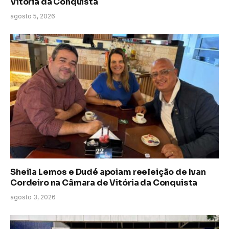
Vitória da Conquista
agosto 5, 2026
Sheila Lemos e Dudé apoiam reeleição de Ivan
Cordeiro na Câmara de Vitória da Conquista
agosto 3, 2026