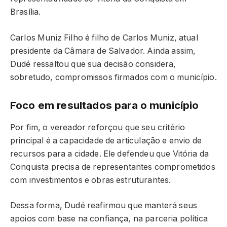
Brasília.
Carlos Muniz Filho é filho de Carlos Muniz, atual
presidente da Câmara de Salvador. Ainda assim,
Dudé ressaltou que sua decisão considera,
sobretudo, compromissos firmados com o município.
Foco em resultados para o município
Por fim, o vereador reforçou que seu critério
principal é a capacidade de articulação e envio de
recursos para a cidade. Ele defendeu que Vitória da
Conquista precisa de representantes comprometidos
com investimentos e obras estruturantes.
Dessa forma, Dudé reafirmou que manterá seus
apoios com base na confiança, na parceria política