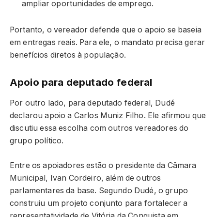
ampliar oportunidades de emprego.
Portanto, o vereador defende que o apoio se baseia
em entregas reais. Para ele, o mandato precisa gerar
benefícios diretos à população.
Apoio para deputado federal
Por outro lado, para deputado federal, Dudé
declarou apoio a Carlos Muniz Filho. Ele afirmou que
discutiu essa escolha com outros vereadores do
grupo político.
Entre os apoiadores estão o presidente da Câmara
Municipal, Ivan Cordeiro, além de outros
parlamentares da base. Segundo Dudé, o grupo
construiu um projeto conjunto para fortalecer a
representatividade de Vitória da Conquista em