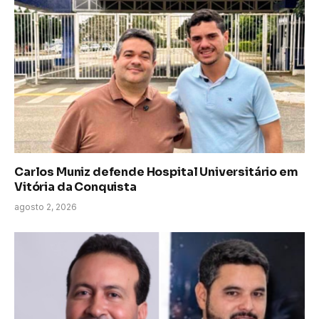
Carlos Muniz defende Hospital Universitário em
Vitória da Conquista
agosto 2, 2026