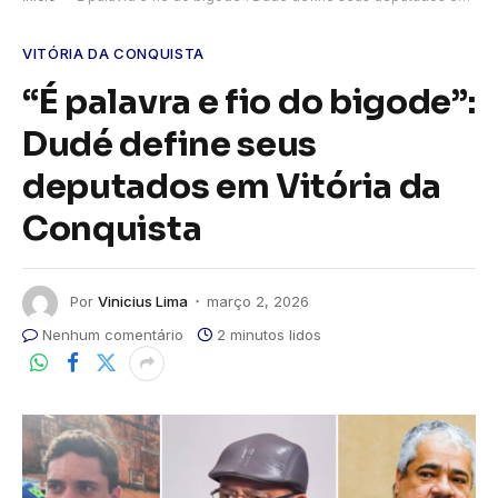
VITÓRIA DA CONQUISTA
“É palavra e fio do bigode”:
Dudé define seus
deputados em Vitória da
Conquista
Por
Vinicius Lima
março 2, 2026
Nenhum comentário
2 minutos lidos