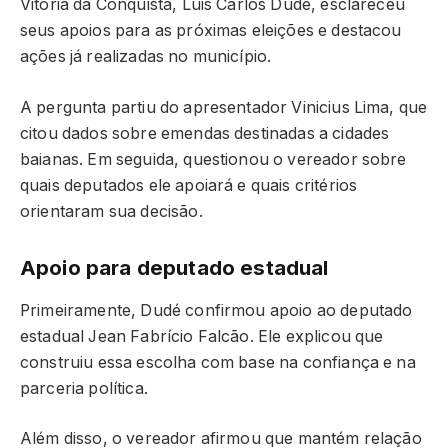
Vitória da Conquista, Luis Carlos Dudé, esclareceu
seus apoios para as próximas eleições e destacou
ações já realizadas no município.
A pergunta partiu do apresentador Vinicius Lima, que
citou dados sobre emendas destinadas a cidades
baianas. Em seguida, questionou o vereador sobre
quais deputados ele apoiará e quais critérios
orientaram sua decisão.
Apoio para deputado estadual
Primeiramente, Dudé confirmou apoio ao deputado
estadual Jean Fabrício Falcão. Ele explicou que
construiu essa escolha com base na confiança e na
parceria política.
Além disso, o vereador afirmou que mantém relação