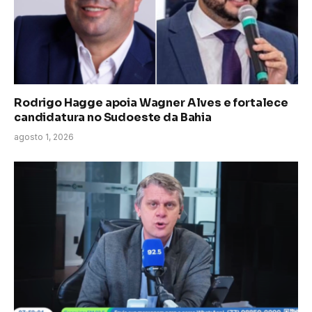
Rodrigo Hagge apoia Wagner Alves e fortalece
candidatura no Sudoeste da Bahia
agosto 1, 2026