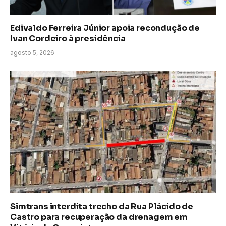
Edivaldo Ferreira Júnior apoia recondução de
Ivan Cordeiro à presidência
agosto 5, 2026
Simtrans interdita trecho da Rua Plácido de
Castro para recuperação da drenagem em