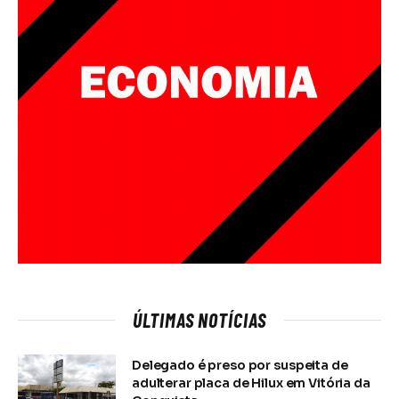
ÚLTIMAS NOTÍCIAS
Delegado é preso por suspeita de
adulterar placa de Hilux em Vitória da