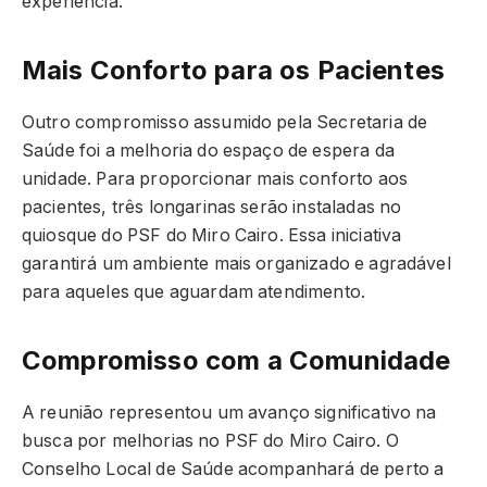
experiência.
Mais Conforto para os Pacientes
Outro compromisso assumido pela Secretaria de
Saúde foi a melhoria do espaço de espera da
unidade. Para proporcionar mais conforto aos
pacientes, três longarinas serão instaladas no
quiosque do PSF do Miro Cairo. Essa iniciativa
garantirá um ambiente mais organizado e agradável
para aqueles que aguardam atendimento.
Compromisso com a Comunidade
A reunião representou um avanço significativo na
busca por melhorias no PSF do Miro Cairo. O
Conselho Local de Saúde acompanhará de perto a