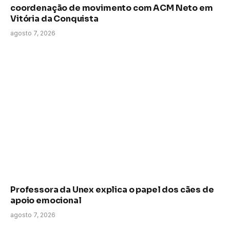
coordenação de movimento com ACM Neto em
Vitória da Conquista
agosto 7, 2026
Professora da Unex explica o papel dos cães de
apoio emocional
agosto 7, 2026