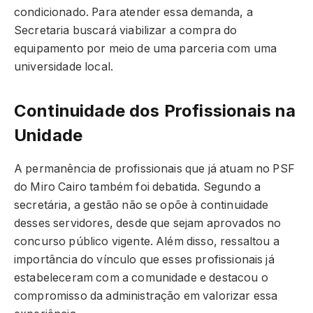
condicionado. Para atender essa demanda, a
Secretaria buscará viabilizar a compra do
equipamento por meio de uma parceria com uma
universidade local.
Continuidade dos Profissionais na
Unidade
A permanência de profissionais que já atuam no PSF
do Miro Cairo também foi debatida. Segundo a
secretária, a gestão não se opõe à continuidade
desses servidores, desde que sejam aprovados no
concurso público vigente. Além disso, ressaltou a
importância do vínculo que esses profissionais já
estabeleceram com a comunidade e destacou o
compromisso da administração em valorizar essa