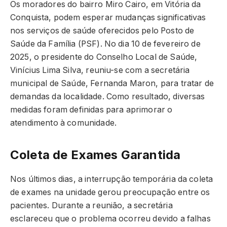
Os moradores do bairro Miro Cairo, em Vitória da
Conquista, podem esperar mudanças significativas
nos serviços de saúde oferecidos pelo Posto de
Saúde da Família (PSF). No dia 10 de fevereiro de
2025, o presidente do Conselho Local de Saúde,
Vinícius Lima Silva, reuniu-se com a secretária
municipal de Saúde, Fernanda Maron, para tratar de
demandas da localidade. Como resultado, diversas
medidas foram definidas para aprimorar o
atendimento à comunidade.
Coleta de Exames Garantida
Nos últimos dias, a interrupção temporária da coleta
de exames na unidade gerou preocupação entre os
pacientes. Durante a reunião, a secretária
esclareceu que o problema ocorreu devido a falhas