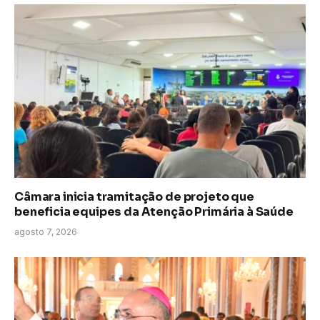
Câmara inicia tramitação de projeto que
beneficia equipes da Atenção Primária à Saúde
agosto 7, 2026