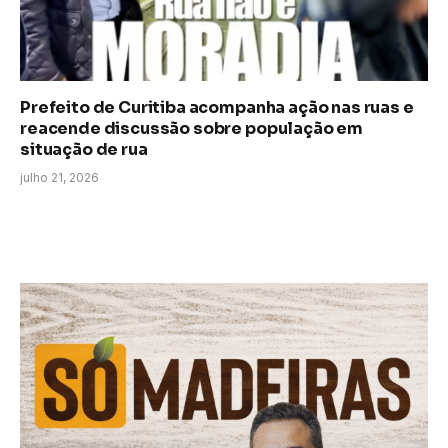
Prefeito de Curitiba acompanha ação nas ruas e
reacende discussão sobre população em
situação de rua
julho 21, 2026