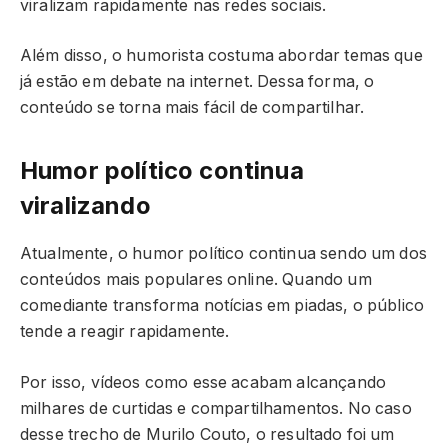
viralizam rapidamente nas redes sociais.
Além disso, o humorista costuma abordar temas que
já estão em debate na internet. Dessa forma, o
conteúdo se torna mais fácil de compartilhar.
Humor político continua
viralizando
Atualmente, o humor político continua sendo um dos
conteúdos mais populares online. Quando um
comediante transforma notícias em piadas, o público
tende a reagir rapidamente.
Por isso, vídeos como esse acabam alcançando
milhares de curtidas e compartilhamentos. No caso
desse trecho de Murilo Couto, o resultado foi um