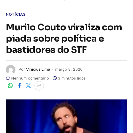
NOTÍCIAS
Murilo Couto viraliza com
piada sobre política e
bastidores do STF
Por
Vinicius Lima
março 8, 2026
Nenhum comentário
3 minutos lidos