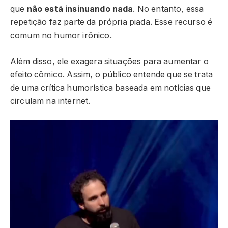
que
não está insinuando nada
. No entanto, essa
repetição faz parte da própria piada. Esse recurso é
comum no humor irônico.
Além disso, ele exagera situações para aumentar o
efeito cômico. Assim, o público entende que se trata
de uma crítica humorística baseada em notícias que
circulam na internet.
Tocador
de
vídeo