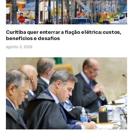
Curitiba quer enterrar a fiação elétrica: custos,
benefícios e desafios
agosto 3, 2026