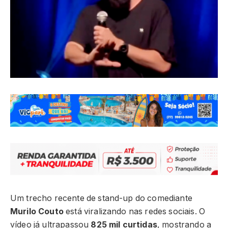
Um trecho recente de stand-up do comediante
Murilo Couto
está viralizando nas redes sociais. O
vídeo já ultrapassou
825 mil curtidas
, mostrando a