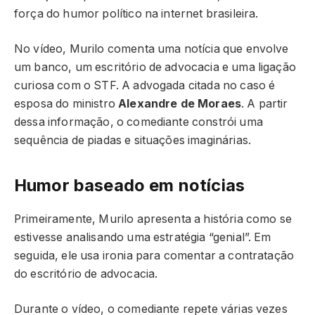
força do humor político na internet brasileira.
No vídeo, Murilo comenta uma notícia que envolve
um banco, um escritório de advocacia e uma ligação
curiosa com o STF. A advogada citada no caso é
esposa do ministro
Alexandre de Moraes
. A partir
dessa informação, o comediante constrói uma
sequência de piadas e situações imaginárias.
Humor baseado em notícias
Primeiramente, Murilo apresenta a história como se
estivesse analisando uma estratégia “genial”. Em
seguida, ele usa ironia para comentar a contratação
do escritório de advocacia.
Durante o vídeo, o comediante repete várias vezes