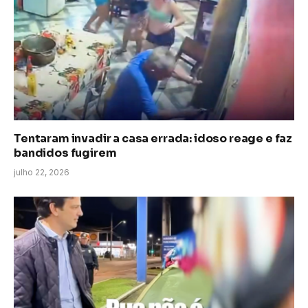
Tentaram invadir a casa errada: idoso reage e faz
bandidos fugirem
julho 22, 2026