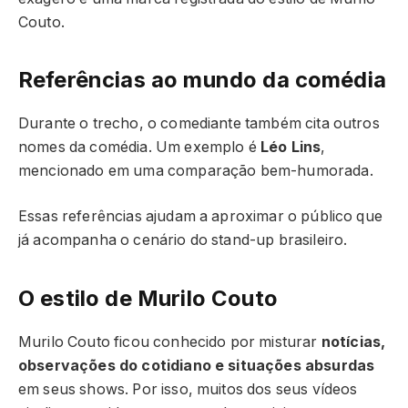
Couto.
Referências ao mundo da comédia
Durante o trecho, o comediante também cita outros
nomes da comédia. Um exemplo é
Léo Lins
,
mencionado em uma comparação bem-humorada.
Essas referências ajudam a aproximar o público que
já acompanha o cenário do stand-up brasileiro.
O estilo de Murilo Couto
Murilo Couto ficou conhecido por misturar
notícias,
observações do cotidiano e situações absurdas
em seus shows. Por isso, muitos dos seus vídeos