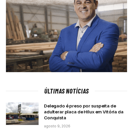
ÚLTIMAS NOTÍCIAS
Delegado é preso por suspeita de
adulterar placa de Hilux em Vitória da
Conquista
agosto 9, 2026