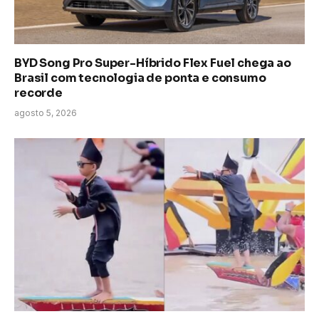
BYD Song Pro Super-Híbrido Flex Fuel chega ao
Brasil com tecnologia de ponta e consumo
recorde
agosto 5, 2026