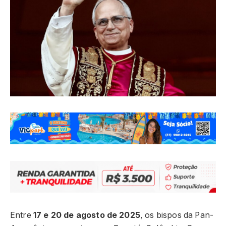
Entre
17 e 20 de agosto de 2025
, os bispos da Pan-