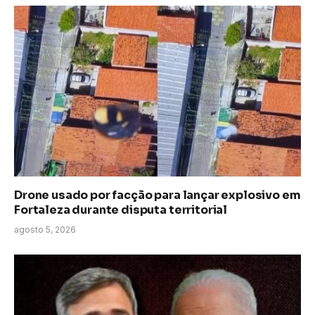
Drone usado por facção para lançar explosivo em
Fortaleza durante disputa territorial
agosto 5, 2026