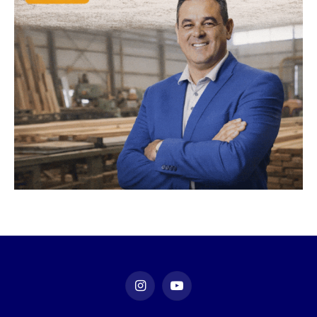
Instagram
YouTube