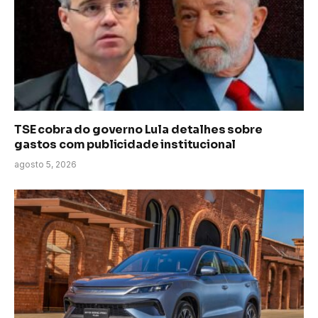
TSE cobra do governo Lula detalhes sobre
gastos com publicidade institucional
agosto 5, 2026