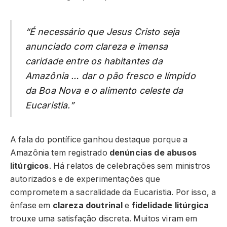
“É necessário que Jesus Cristo seja
anunciado com clareza e imensa
caridade entre os habitantes da
Amazônia … dar o pão fresco e límpido
da Boa Nova e o alimento celeste da
Eucaristia.”
A fala do pontífice ganhou destaque porque a
Amazônia tem registrado
denúncias de abusos
litúrgicos
. Há relatos de celebrações sem ministros
autorizados e de experimentações que
comprometem a sacralidade da Eucaristia. Por isso, a
ênfase em
clareza doutrinal
e
fidelidade litúrgica
trouxe uma satisfação discreta. Muitos viram em