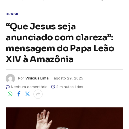
BRASIL
“Que Jesus seja
anunciado com clareza”:
mensagem do Papa Leão
XIV à Amazônia
Por
Vinicius Lima
agosto 29, 2025
Nenhum comentário
2 minutos lidos