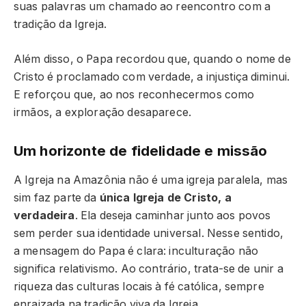
suas palavras um chamado ao reencontro com a
tradição da Igreja.
Além disso, o Papa recordou que, quando o nome de
Cristo é proclamado com verdade, a injustiça diminui.
E reforçou que, ao nos reconhecermos como
irmãos, a exploração desaparece.
Um horizonte de fidelidade e missão
A Igreja na Amazônia não é uma igreja paralela, mas
sim faz parte da
única Igreja de Cristo, a
verdadeira
. Ela deseja caminhar junto aos povos
sem perder sua identidade universal. Nesse sentido,
a mensagem do Papa é clara: inculturação não
significa relativismo. Ao contrário, trata-se de unir a
riqueza das culturas locais à fé católica, sempre
enraizada na tradição viva da Igreja.