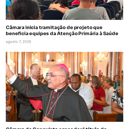
Câmara inicia tramitação de projeto que
beneficia equipes da Atenção Primária à Saúde
agosto 7, 2026