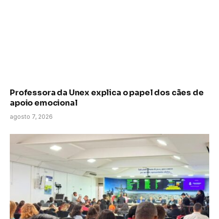
Professora da Unex explica o papel dos cães de
apoio emocional
agosto 7, 2026