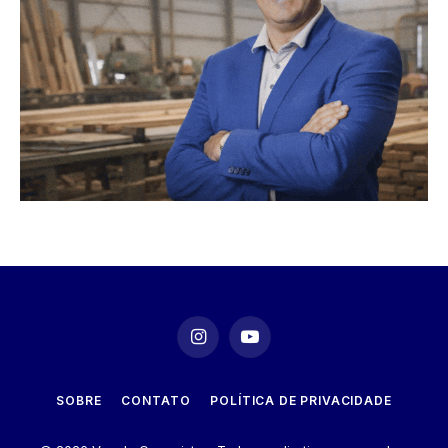
Instagram
YouTube
SOBRE
CONTATO
POLÍTICA DE PRIVACIDADE