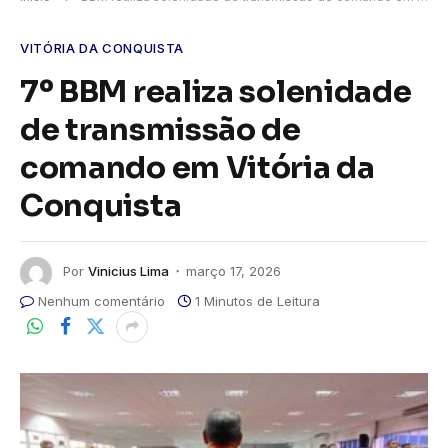
VITÓRIA DA CONQUISTA
7º BBM realiza solenidade
de transmissão de
comando em Vitória da
Conquista
Por
Vinicius Lima
março 17, 2026
Nenhum comentário
1 Minutos de Leitura