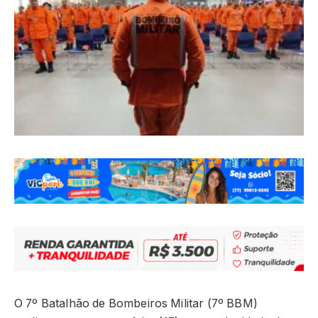
O 7º Batalhão de Bombeiros Militar (7º BBM)