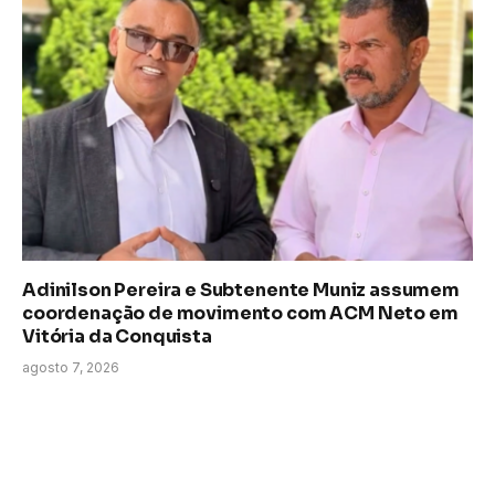
Adinilson Pereira e Subtenente Muniz assumem
coordenação de movimento com ACM Neto em
Vitória da Conquista
agosto 7, 2026