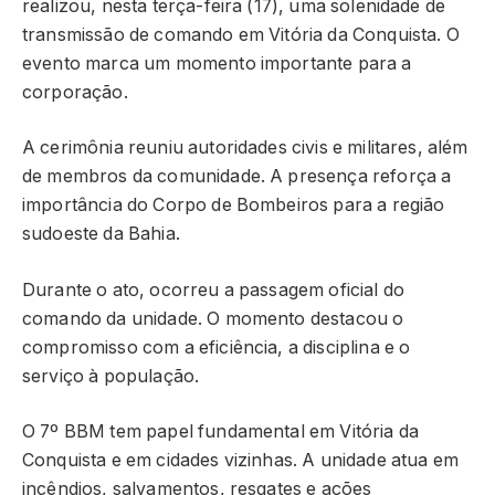
realizou, nesta terça-feira (17), uma solenidade de
transmissão de comando em Vitória da Conquista. O
evento marca um momento importante para a
corporação.
A cerimônia reuniu autoridades civis e militares, além
de membros da comunidade. A presença reforça a
importância do Corpo de Bombeiros para a região
sudoeste da Bahia.
Durante o ato, ocorreu a passagem oficial do
comando da unidade. O momento destacou o
compromisso com a eficiência, a disciplina e o
serviço à população.
O 7º BBM tem papel fundamental em Vitória da
Conquista e em cidades vizinhas. A unidade atua em
incêndios, salvamentos, resgates e ações