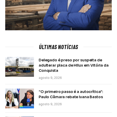
ÚLTIMAS NOTÍCIAS
Delegado é preso por suspeita de
adulterar placa de Hilux em Vitória da
Conquista
agosto 9, 2026
“O primeiro passo é a autocrítica”:
Paulo Câmara rebate Ivana Bastos
agosto 9, 2026