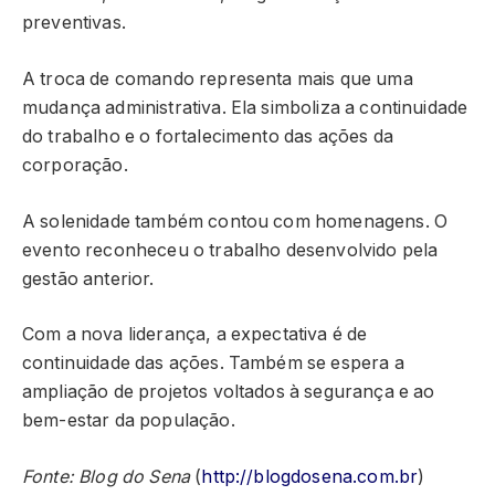
preventivas.
A troca de comando representa mais que uma
mudança administrativa. Ela simboliza a continuidade
do trabalho e o fortalecimento das ações da
corporação.
A solenidade também contou com homenagens. O
evento reconheceu o trabalho desenvolvido pela
gestão anterior.
Com a nova liderança, a expectativa é de
continuidade das ações. Também se espera a
ampliação de projetos voltados à segurança e ao
bem-estar da população.
Fonte: Blog do Sena
(
http://blogdosena.com.br
)