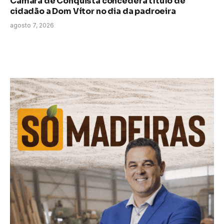
Câmara de Conquista concederá título de
cidadão a Dom Vítor no dia da padroeira
agosto 7, 2026